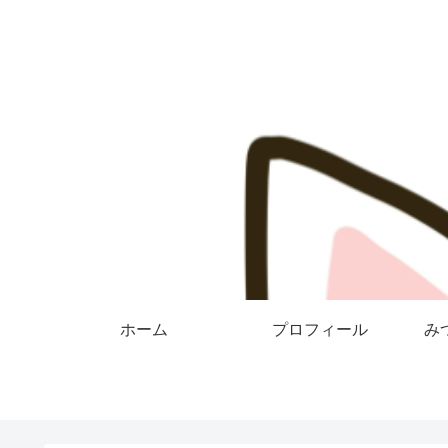
ホーム
プロフィール
み