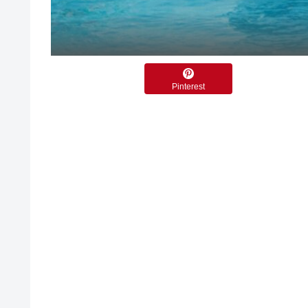
Pinterest