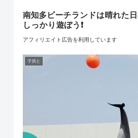
南知多ビーチランドは晴れた日
しっかり遊ぼう❗️
アフィリエイト広告を利用しています
子供と