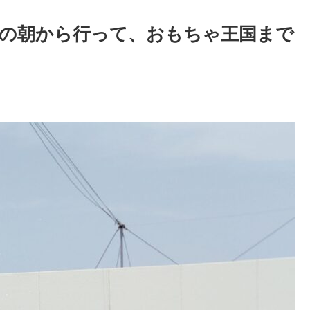
の朝から行って、おもちゃ王国まで