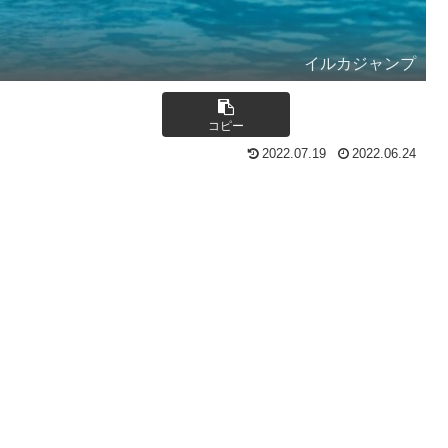
イルカジャンプ
コピー
2022.07.19
2022.06.24