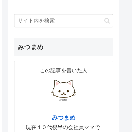
みつまめ
この記事を書いた人
みつまめ
現在４０代後半の会社員ママで