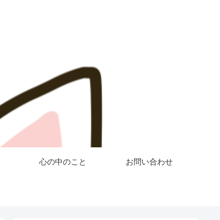
心の中のこと
お問い合わせ