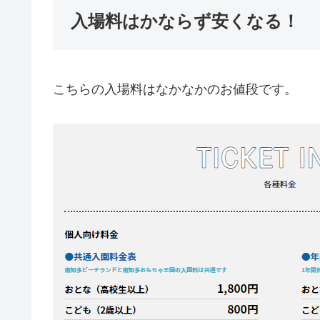
入場料はかならず安くなる！
こちらの入場料はなかなかのお値段です。