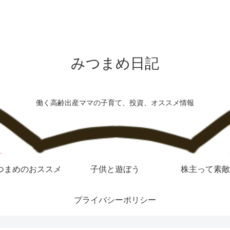
みつまめ日記
働く高齢出産ママの子育て、投資、オススメ情報
つまめのおススメ
子供と遊ぼう
株主って素敵
プライバシーポリシー