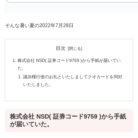
そんな暑い夏の2022年7月28日
目次
株式会社 NSD( 証券コード9759 )から手紙が届いてい
た。
議決権行使のお礼といたしましてクオカードを同封
いたしました。
株式会社 NSD( 証券コード9759 )から手紙
が届いていた。