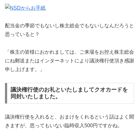
配当金の季節でもないし株主総会でもないしなんだろうと
思っていると？
「株主の皆様におかれましては、ご来場をお控え株主総会
にね郵送またはインターネットにより議決権行使頂き感謝
申し上げます。」
議決権行使のお礼といたしましてクオカードを
同封いたしました。
議決権行使を入れると、おまけをくれるという話はよく聞
きますが、思ってもいない臨時収入500円ですかね。