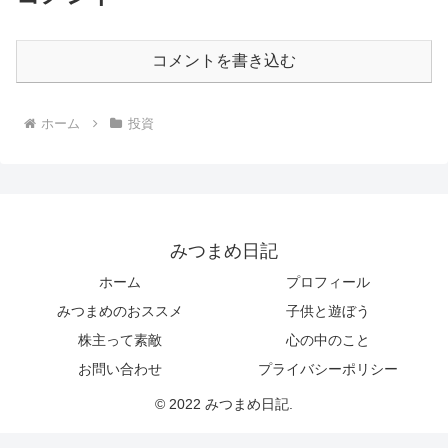
コメントを書き込む
ホーム
投資
みつまめ日記
ホーム
プロフィール
みつまめのおススメ
子供と遊ぼう
株主って素敵
心の中のこと
お問い合わせ
プライバシーポリシー
© 2022 みつまめ日記.