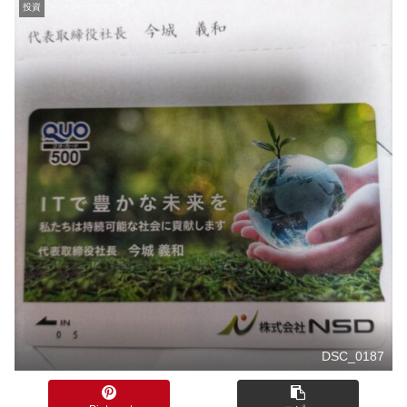
投資
DSC_0187