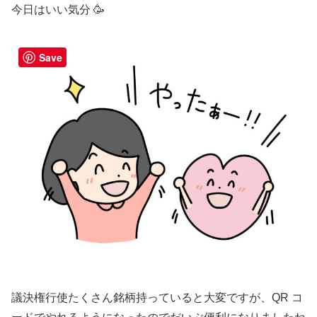
今日はいい気分 🥳
Save
議決権行使たくさん銘柄持っていると大変ですが、QR コ