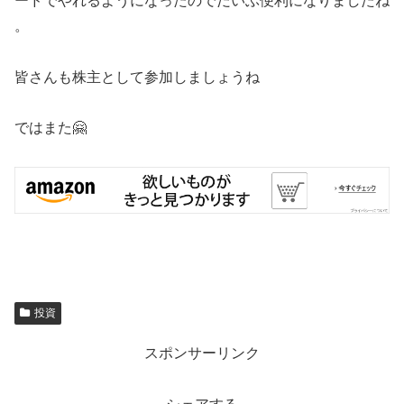
ードでやれるようになったのでだいぶ便利になりましたね
。
皆さんも株主として参加しましょうね
ではまた🤗
投資
スポンサーリンク