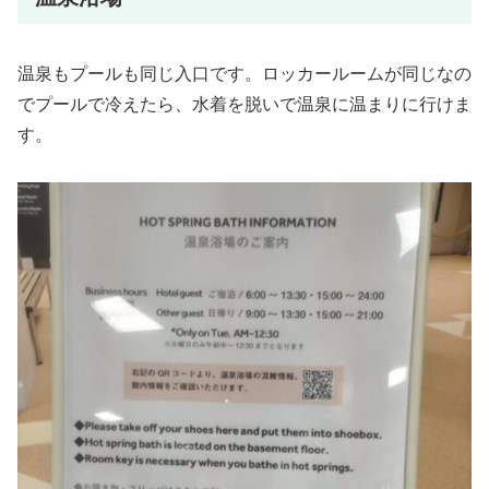
温泉もプールも同じ入口です。ロッカールームが同じなの
でプールで冷えたら、水着を脱いで温泉に温まりに行けま
す。