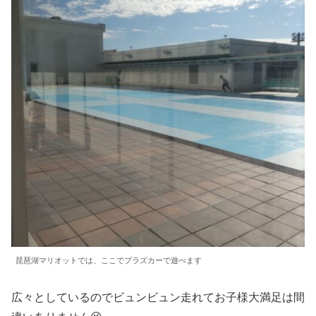
琵琶湖マリオットでは、ここでプラズカーで遊べます
広々としているのでビュンビュン走れてお子様大満足は間