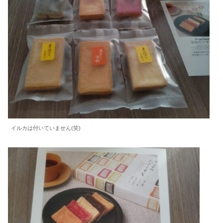
イルカは付いていません(笑)