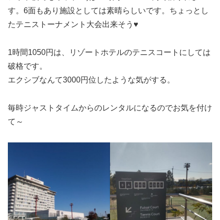
す。6面もあり施設としては素晴らしいです。ちょっとし
たテニストーナメント大会出来そう♥
1時間1050円は、リゾートホテルのテニスコートにしては
破格です。
エクシブなんて3000円位したような気がする。
毎時ジャストタイムからのレンタルになるのでお気を付け
て～