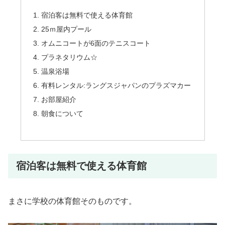
宿泊客は無料で使える体育館
25ｍ屋内プール
オムニコートが6面のテニスコート
プラネタリウム☆
温泉浴場
有料レンタル:ラングスジャパンのプラズマカー
お部屋紹介
朝食について
宿泊客は無料で使える体育館
まさに学校の体育館そのものです。