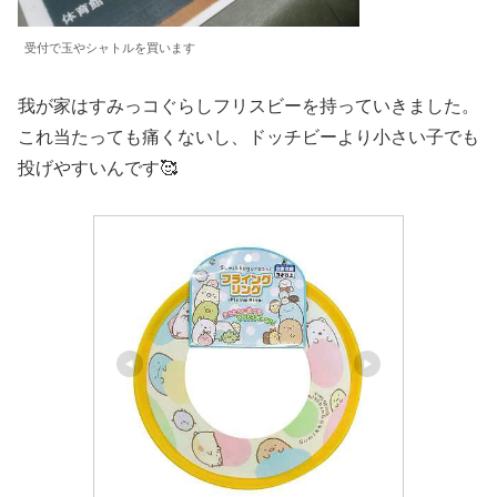
受付で玉やシャトルを買います
我が家はすみっコぐらしフリスビーを持っていきました。
これ当たっても痛くないし、ドッチビーより小さい子でも
投げやすいんです🥰