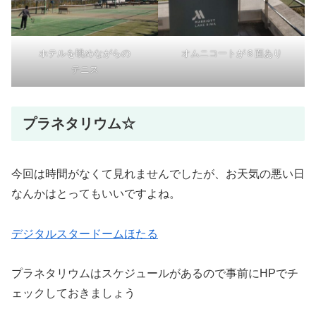
ホテルを眺めながらの
オムニコートが６面あり
テニス
プラネタリウム☆
今回は時間がなくて見れませんでしたが、お天気の悪い日
なんかはとってもいいですよね。
デジタルスタードームほたる
プラネタリウムはスケジュールがあるので事前にHPでチ
ェックしておきましょう