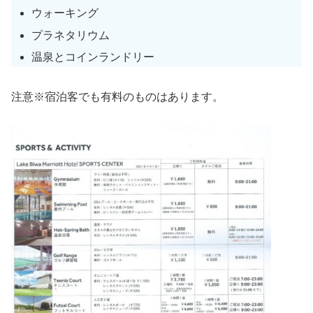
ウォーキング
プラネタリウム
温泉とコインランドリー
注意※宿泊客でも有料のものはあります。