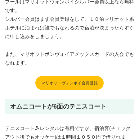
プールはマリオットヴォンボイシルバー会員以上なら無料
です。
シルバー会員はまず会員登録をして、１０泊マリオット系
ホテルに泊まれば誰でもなれるので宿泊が決まったらすぐ
に申し込みをしましょう。
また、マリオットボンヴォイアメックスカードの入会でも
なれます。
マリオットヴォンボイ会員登録
オムニコートが6面のテニスコート
テニスコート🎾レンタルは有料ですが、宿泊客(チェック
アウト後でもオッケー)は１時間１０５０円で借りれま