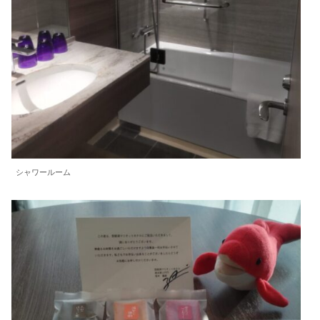
シャワールーム