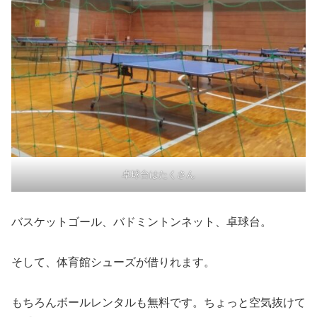
卓球台はたくさん
バスケットゴール、バドミントンネット、卓球台。
そして、体育館シューズが借りれます。
もちろんボールレンタルも無料です。ちょっと空気抜けて