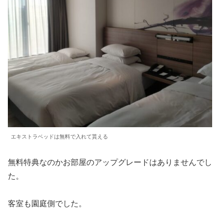
エキストラベッドは無料で入れて貰える
無料特典なのかお部屋のアップグレードはありませんでし
た。
客室も園庭側でした。