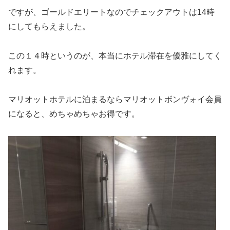
ですが、ゴールドエリートなのでチェックアウトは14時
にしてもらえました。
この１４時というのが、本当にホテル滞在を優雅にしてく
れます。
マリオットホテルに泊まるならマリオットボンヴォイ会員
になると、めちゃめちゃお得です。