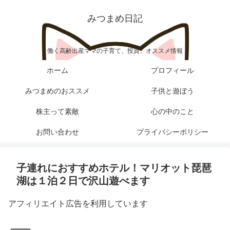
みつまめ日記
働く高齢出産ママの子育て、投資、オススメ情報
ホーム
プロフィール
みつまめのおススメ
子供と遊ぼう
株主って素敵
心の中のこと
お問い合わせ
プライバシーポリシー
子連れにおすすめホテル！マリオット琵琶
湖は１泊２日で沢山遊べます
アフィリエイト広告を利用しています