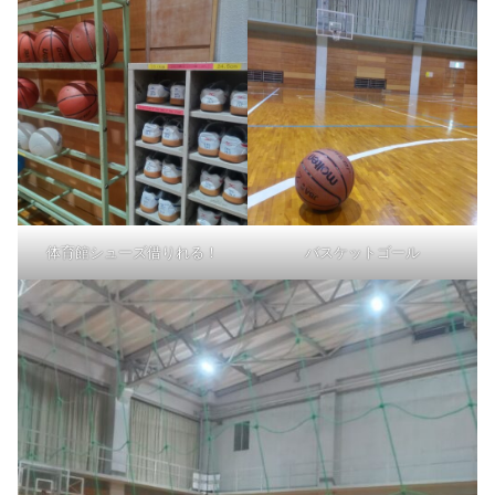
体育館シューズ借りれる！
バスケットゴール