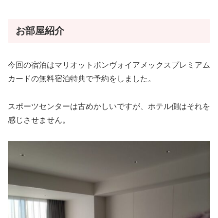
お部屋紹介
今回の宿泊はマリオットボンヴォイアメックスプレミアム
カードの無料宿泊特典で予約をしました。
スポーツセンターは古めかしいですが、ホテル側はそれを
感じさせません。