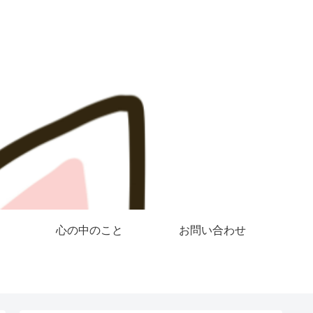
心の中のこと
お問い合わせ