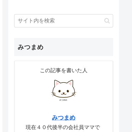
みつまめ
この記事を書いた人
みつまめ
現在４０代後半の会社員ママで