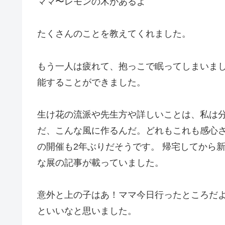
ママ〜レモンの木があるよ
たくさんのことを教えてくれました。
もう一人は疲れて、抱っこで眠ってしまいまし
能することができました。
生け花の流派や先生方や詳しいことは、私は
だ、こんな風に作るんだ。どれもこれも感心
の開催も2年ぶりだそうです。 帰宅してから
な展の記事が載っていました。
意外と上の子はあ！ママ今日行ったところだよ
といいなと思いました。