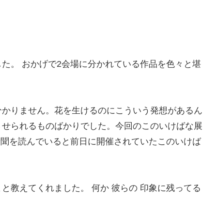
た。 おかげで2会場に分かれている作品を色々と堪
分かりません。花を生けるのにこういう発想があるん
させられるものばかりでした。今回のこのいけばな展
新聞を読んでいると前日に開催されていたこのいけば
と教えてくれました。 何か 彼らの 印象に残ってる