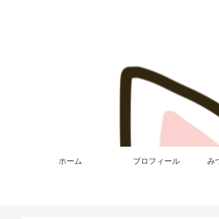
ホーム
プロフィール
み