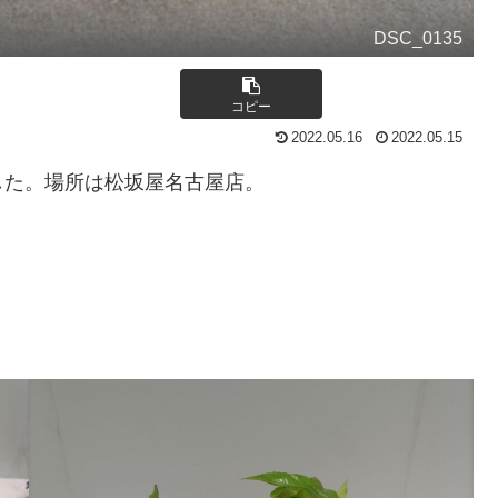
DSC_0135
コピー
2022.05.16
2022.05.15
した。場所は松坂屋名古屋店。