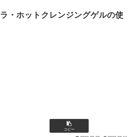
ナラ・ホットクレンジングゲルの使
コピー