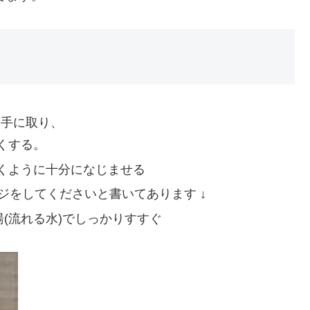
い手に取り、
くする。
くように十分になじませる
ジをしてくださいと書いてあります ↓
湯(流れる水)でしっかりすすぐ