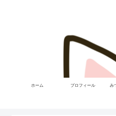
ホーム
プロフィール
み