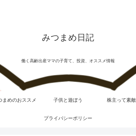
みつまめ日記
働く高齢出産ママの子育て、投資、オススメ情報
つまめのおススメ
子供と遊ぼう
株主って素敵
プライバシーポリシー