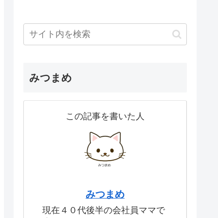
みつまめ
この記事を書いた人
みつまめ
現在４０代後半の会社員ママで