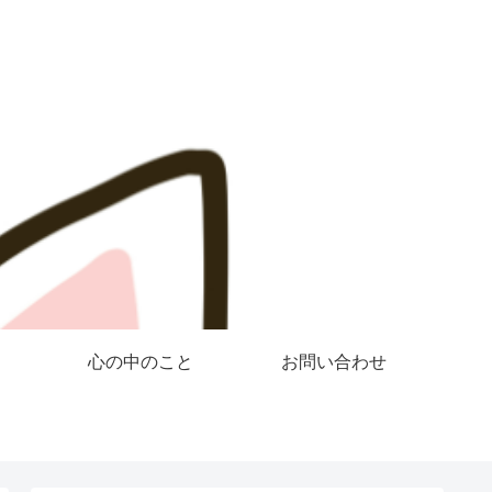
心の中のこと
お問い合わせ