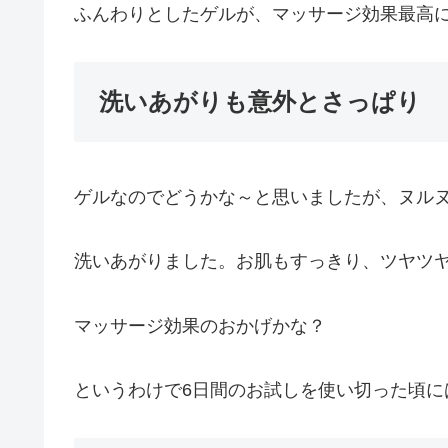
ふんわりとしたゲルが、マッサージ効果最高
洗いあがりも意外とさっぱり
ゲルなのでどうかな～と思いましたが、ヌル
洗いあがりました。お肌もすっきり、ツヤツ
マッサージ効果のおかげかな？
というわけで6日間のお試しを使い切った頃に