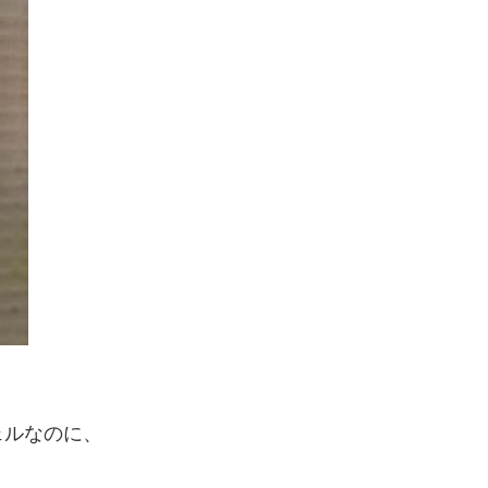
ェルなのに、