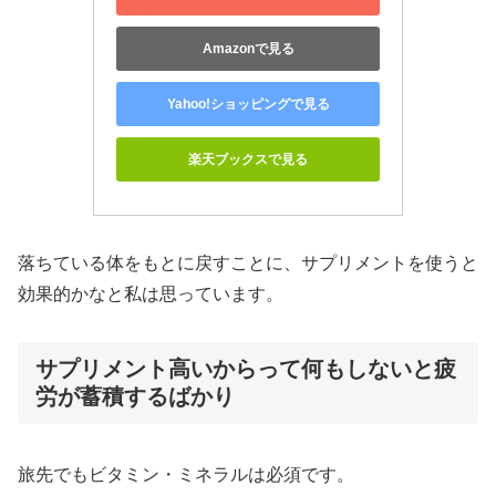
Amazonで見る
Yahoo!ショッピングで見る
楽天ブックスで見る
落ちている体をもとに戻すことに、サプリメントを使うと
効果的かなと私は思っています。
サプリメント高いからって何もしないと疲
労が蓄積するばかり
旅先でもビタミン・ミネラルは必須です。