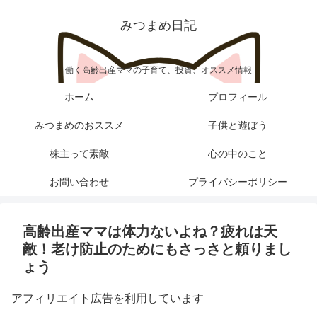
みつまめ日記
働く高齢出産ママの子育て、投資、オススメ情報
ホーム
プロフィール
みつまめのおススメ
子供と遊ぼう
株主って素敵
心の中のこと
お問い合わせ
プライバシーポリシー
高齢出産ママは体力ないよね？疲れは天
敵！老け防止のためにもさっさと頼りまし
ょう
アフィリエイト広告を利用しています