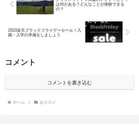
は何がある？どんなことが体験できる
の？
2023楽天ブラックフライデーセール！入
園・入学の準備をしましょう
コメント
コメントを書き込む
ホーム
おススメ