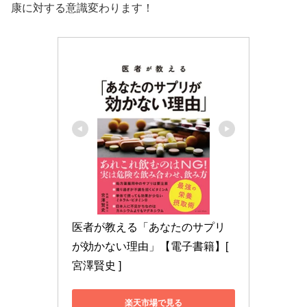
康に対する意識変わります！
医者が教える「あなたのサプリ
が効かない理由」【電子書籍】[ 
宮澤賢史 ]
楽天市場で見る