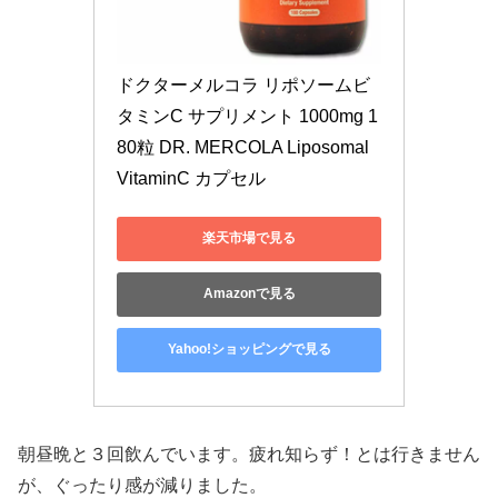
ドクターメルコラ リポソームビ
タミンC サプリメント 1000mg 1
80粒 DR. MERCOLA Liposomal 
VitaminC カプセル
楽天市場で見る
Amazonで見る
Yahoo!ショッピングで見る
朝昼晩と３回飲んでいます。疲れ知らず！とは行きません
が、ぐったり感が減りました。