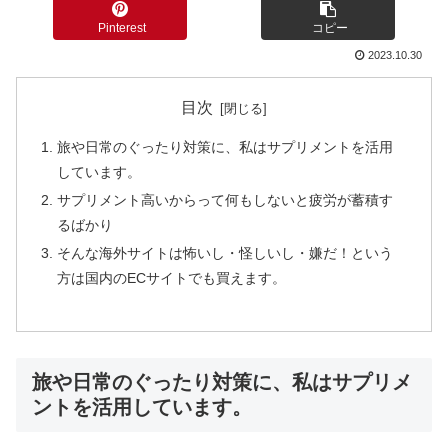
Pinterest
コピー
2023.10.30
目次
旅や日常のぐったり対策に、私はサプリメントを活用
しています。
サプリメント高いからって何もしないと疲労が蓄積す
るばかり
そんな海外サイトは怖いし・怪しいし・嫌だ！という
方は国内のECサイトでも買えます。
旅や日常のぐったり対策に、私はサプリメ
ントを活用しています。