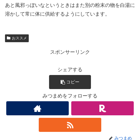
あと風邪っぽいなというときはまた別の粉末の物を白湯に
溶かして常に体に供給するようにしています。
おススメ
スポンサーリンク
シェアする
コピー
みつまめをフォローする
みつまめ