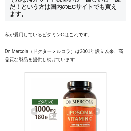
だ！という方は国内のECサイトでも買え
ます。
私が愛用しているビタミンCはこれです。
Dr. Mercola（ドクターメルコラ）は2001年設立以来、高
品質な製品を提供し続けています