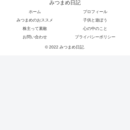
みつまめ日記
ホーム
プロフィール
みつまめのおススメ
子供と遊ぼう
株主って素敵
心の中のこと
お問い合わせ
プライバシーポリシー
© 2022 みつまめ日記.