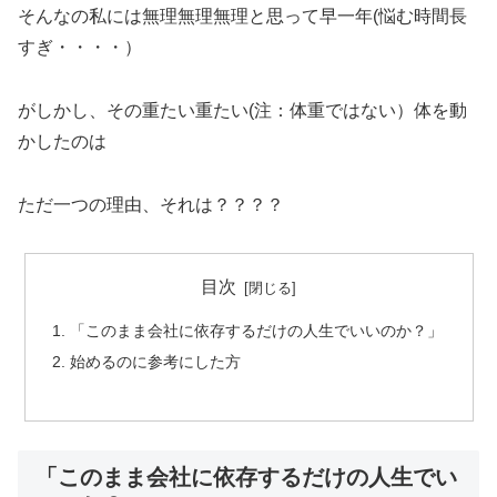
そんなの私には無理無理無理と思って早一年(悩む時間長
すぎ・・・・）
がしかし、その重たい重たい(注：体重ではない）体を動
かしたのは
ただ一つの理由、それは？？？？
目次
「このまま会社に依存するだけの人生でいいのか？」
始めるのに参考にした方
「このまま会社に依存するだけの人生でい