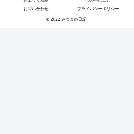
株主って素敵
心の中のこと
お問い合わせ
プライバシーポリシー
© 2022 みつまめ日記.