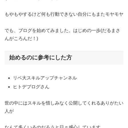
もやもやするけど何も行動できない自分にもまたモヤモヤ
でも、ブログを始めてみました。はじめの一歩(だるまさ
んがころんだ！)
始めるのに参考にした方
リベ大スキルアップチャンネル
ヒトデブログさん
世の中にはスキルを惜しみなく公開してくれるありがたい
人が
なんて多くいるのだろうと日々感心しています