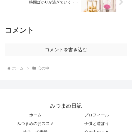
時間ばかりが過ぎていく・・
コメント
コメントを書き込む
ホーム
心の中
みつまめ日記
ホーム
プロフィール
みつまめのおススメ
子供と遊ぼう