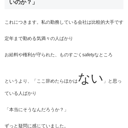
いのか？」
これにつきます。私の勤務している会社は比較的大手です
定年まで勤める気満々の人ばかり
お給料や権利が守られた、ものすごくsafetyなところ
ない
というより、「ここ辞めたらほかは
」と思っ
ている人ばかり
「本当にそうなんだろうか？」
ずっと疑問に感じていました。