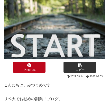
Pinterest
コピー
2022.09.14
2022.04.03
こんにちは、みつまめです
リベ大でお勧めの副業「ブログ」