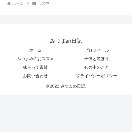
ホーム
心の中
みつまめ日記
ホーム
プロフィール
みつまめのおススメ
子供と遊ぼう
株主って素敵
心の中のこと
お問い合わせ
プライバシーポリシー
© 2022 みつまめ日記.