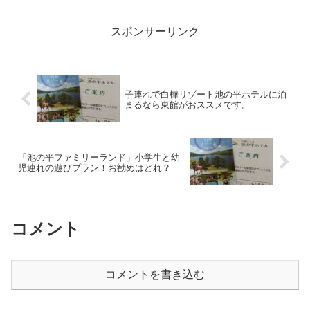
スポンサーリンク
子連れで白樺リゾート池の平ホテルに泊
まるなら東館がおススメです。
「池の平ファミリーランド」小学生と幼
児連れの遊びプラン！お勧めはどれ？
コメント
コメントを書き込む