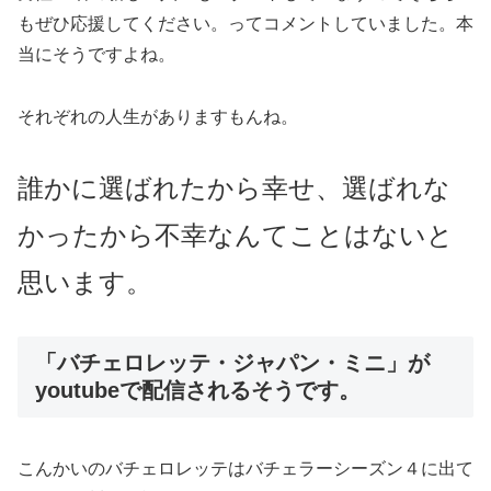
もぜひ応援してください。ってコメントしていました。本
当にそうですよね。
それぞれの人生がありますもんね。
誰かに選ばれたから幸せ、選ばれな
かったから不幸なんてことはないと
思います。
「バチェロレッテ・ジャパン・ミニ」が
youtubeで配信されるそうです。
こんかいのバチェロレッテはバチェラーシーズン４に出て