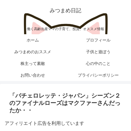
みつまめ日記
働く高齢出産ママの子育て、投資、オススメ情報
ホーム
プロフィール
みつまめのおススメ
子供と遊ぼう
株主って素敵
心の中のこと
お問い合わせ
プライバシーポリシー
「バチェロレッテ・ジャパン」シーズン２
のファイナルローズはマクファーさんだっ
たか・・
アフィリエイト広告を利用しています