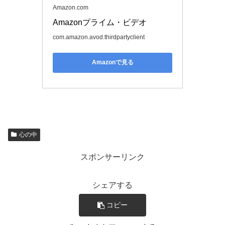
Amazon.com
Amazonプライム・ビデオ
com.amazon.avod.thirdpartyclient
Amazonで見る
心の中
スポンサーリンク
シェアする
コピー