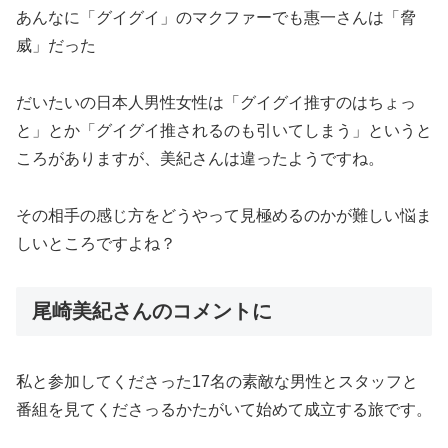
あんなに「グイグイ」のマクファーでも惠一さんは「脅
威」だった
だいたいの日本人男性女性は「グイグイ推すのはちょっ
と」とか「グイグイ推されるのも引いてしまう」というと
ころがありますが、美紀さんは違ったようですね。
その相手の感じ方をどうやって見極めるのかが難しい悩ま
しいところですよね？
尾崎美紀さんのコメントに
私と参加してくださった17名の素敵な男性とスタッフと
番組を見てくださっるかたがいて始めて成立する旅です。