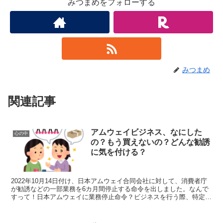
みつまめをフォローする
みつまめ
関連記事
アムウェイビジネス、なにした
心の中
の？もう買えないの？どんな勧誘
に気を付ける？
2022年10月14日付け、日本アムウェイ合同会社に対して、消費者庁
が勧誘などの一部業務を6カ月間停止する命令を出しました。なんで
すって！日本アムウェイに業務停止命令？ビジネスを行う際、特定商
取引法では、消費者に対して勧誘者の氏名や事業者名...