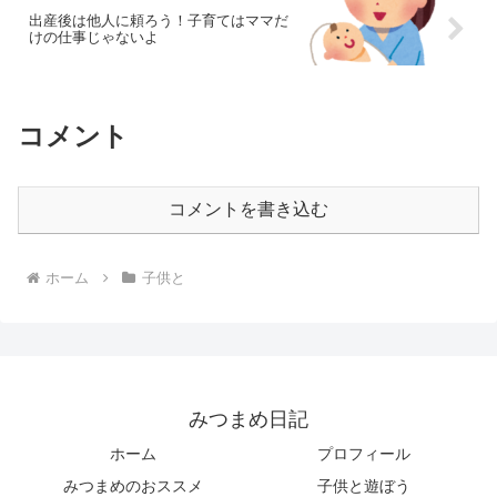
出産後は他人に頼ろう！子育てはママだ
けの仕事じゃないよ
コメント
コメントを書き込む
ホーム
子供と
みつまめ日記
ホーム
プロフィール
みつまめのおススメ
子供と遊ぼう