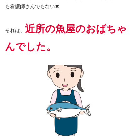
も看護師さんでもない✖
近所の魚屋のおばちゃ
それは、
んでした。