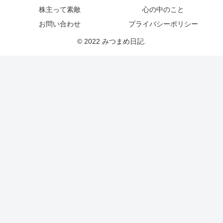
株主って素敵
心の中のこと
お問い合わせ
プライバシーポリシー
© 2022 みつまめ日記.