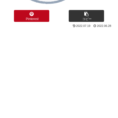
Pinterest
コピー
2022.07.19
2022.06.28