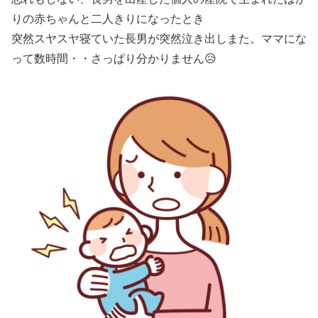
りの赤ちゃんと二人きりになったとき
突然スヤスヤ寝ていた長男が突然泣き出しまた。ママにな
って数時間・・さっぱり分かりません😥