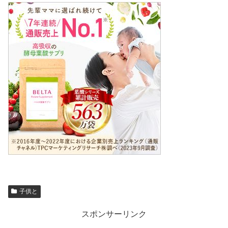
子供と
スポンサーリンク