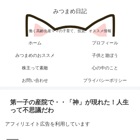
みつまめ日記
働く高齢出産ママの子育て、投資、オススメ情報
ホーム
プロフィール
みつまめのおススメ
子供と遊ぼう
株主って素敵
心の中のこと
お問い合わせ
プライバシーポリシー
第一子の産院で・・「神」が現れた！人生
って不思議だわ
アフィリエイト広告を利用しています