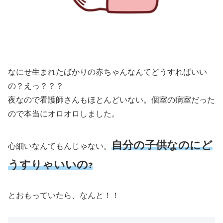
なにせ生まれたばかりの赤ちゃんなんてどうすればいい
の？えっ？？？
夜なので看護師さんもほとんどいない。個室の病室だった
ので本当にオロオロしました。
自分の子供なのにど
心細いなんてもんじゃない。
うすりゃいいの
❓
とおもっていたら、なんと！！