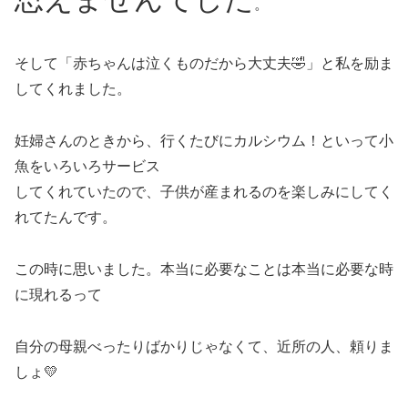
。
そして「赤ちゃんは泣くものだから大丈夫🤣」と私を励ま
してくれました。
妊婦さんのときから、行くたびにカルシウム！といって小
魚をいろいろサービス
してくれていたので、子供が産まれるのを楽しみにしてく
れてたんです。
この時に思いました。本当に必要なことは本当に必要な時
に現れるって
自分の母親べったりばかりじゃなくて、近所の人、頼りま
しょ💛