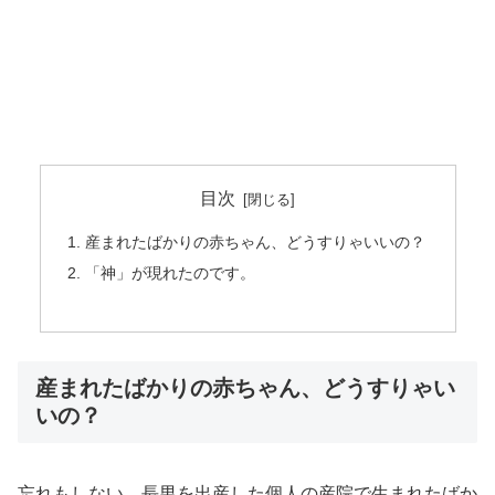
目次
産まれたばかりの赤ちゃん、どうすりゃいいの？
「神」が現れたのです。
産まれたばかりの赤ちゃん、どうすりゃい
いの？
忘れもしない、長男を出産した個人の産院で生まれたばか