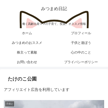
みつまめ日記
働く高齢出産ママの子育て、投資、オススメ情報
ホーム
プロフィール
みつまめのおススメ
子供と遊ぼう
株主って素敵
心の中のこと
お問い合わせ
プライバシーポリシー
たけのこ公園
アフィリエイト広告を利用しています
子供と