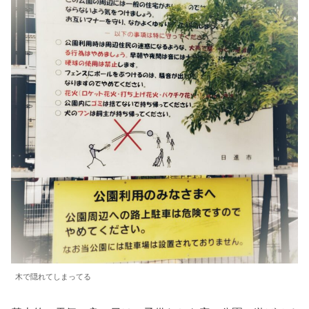
木で隠れてしまってる