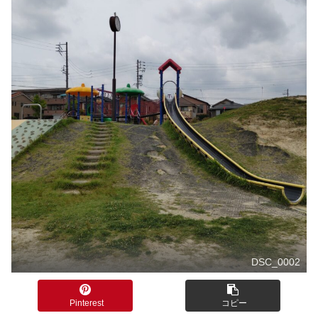
DSC_0002
Pinterest
コピー