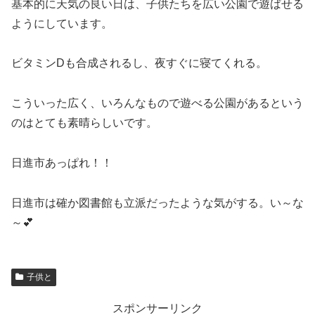
基本的に天気の良い日は、子供たちを広い公園で遊ばせる
ようにしています。
ビタミンDも合成されるし、夜すぐに寝てくれる。
こういった広く、いろんなもので遊べる公園があるという
のはとても素晴らしいです。
日進市あっぱれ！！
日進市は確か図書館も立派だったような気がする。い～な
～💕
子供と
スポンサーリンク