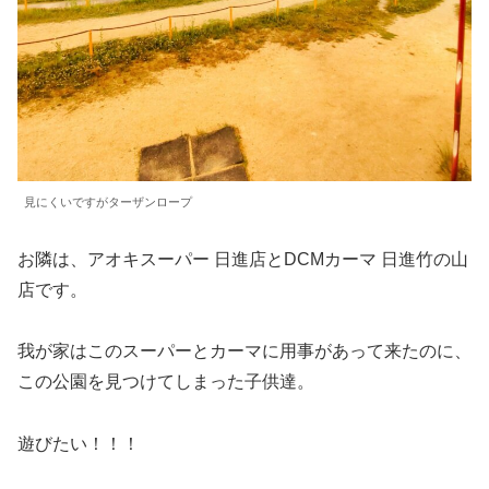
見にくいですがターザンロープ
お隣は、アオキスーパー 日進店とDCMカーマ 日進竹の山
店です。
我が家はこのスーパーとカーマに用事があって来たのに、
この公園を見つけてしまった子供達。
遊びたい！！！