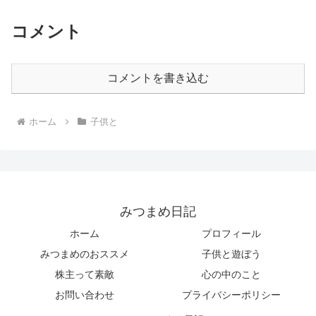
コメント
コメントを書き込む
ホーム
子供と
みつまめ日記
ホーム
プロフィール
みつまめのおススメ
子供と遊ぼう
株主って素敵
心の中のこと
お問い合わせ
プライバシーポリシー