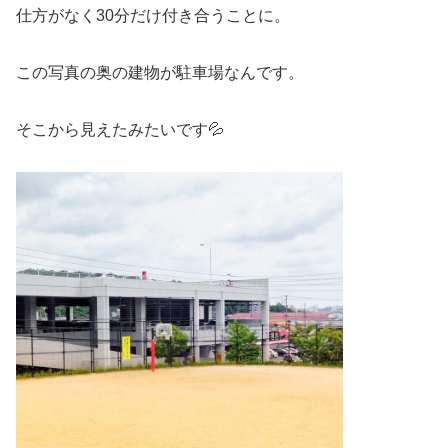
仕方がなく30分だけ付き合うことに。
この写真の奥の建物が駐車場なんです。
そこから見えたみたいです💦