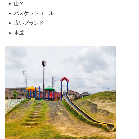
山？
バスケットゴール
広いグランド
水道