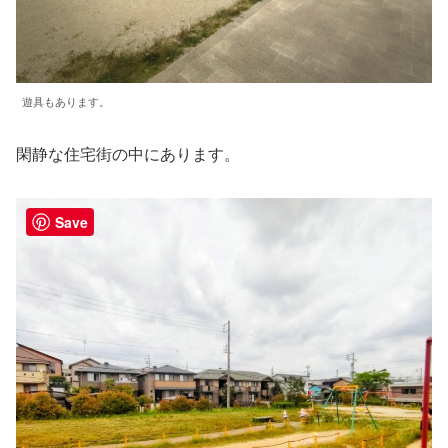
遊具もあります。
閑静な住宅街の中にあります。
Save