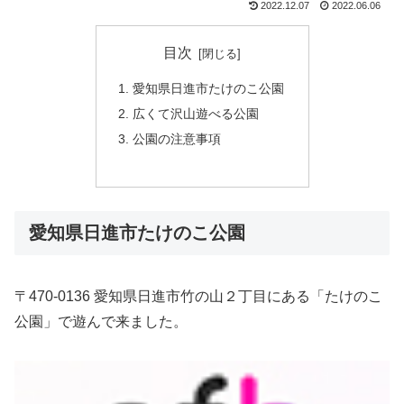
2022.12.07
2022.06.06
目次
愛知県日進市たけのこ公園
広くて沢山遊べる公園
公園の注意事項
愛知県日進市たけのこ公園
〒470-0136 愛知県日進市竹の山２丁目にある「たけのこ
公園」で遊んで来ました。