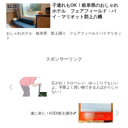
子連れもOK！岐阜県のおしゃれ
子供と
ホテル フェアフィールド・バ
イ・マリオット郡上八幡
おしゃれホテル 岐阜県 郡上踊り フェアフィールドバイマリオッ
ト
スポンサーリンク
広がれ！スローレジ、ゆっくりでもいい
よ。手際よく買い物できる人ばかりじゃ
ない！
遂に来た！KDDI株主優待💕