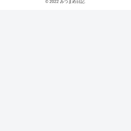
© 2022 みつまめ日記.