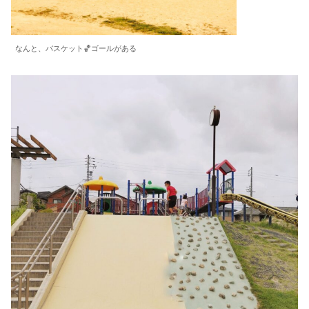
なんと、バスケット🏀ゴールがある